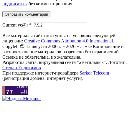
подписаться
без комментирования.
Current ye@r
*
Все материалы сайта доступны на условиях следующей
лицензии:
Creative Commons Attribution 4.0 International
.
Copyleft 😉 12 августа 2006 г. » 2026 » ... » ∞ Копирование и
распространение материалов разрешено без ограничений.
Ссылка не обязательна, но желательна.
Разработка сайта: виртуальная секта ".светильnick". Логотип:
Степан Евдокимов
.
При поддержке интернет-провайдера
Sarkor Telecom
(регистрация домена, интернет-услуги).