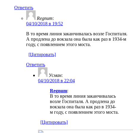
Ответить
Regnum
:
04/10/2018 в 19:52
В то время линия заканчивалась возле Госпиталя.
А продлена до вокзала она была как раз в 1934-м
году, с появлением этого моста.
[Цитировать]
Ответить
Усман
:
04/10/2018 в 22:04
Regnum
:
В то время линия заканчивалась
возле Госпиталя. А продлена до
вокзала она была как раз в 1934-
м году, с появлением этого моста.
[Цитировать]