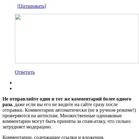
[Цитировать]
Ответить
Не отправляйте один и тот же комментарий более одного
раза
, даже если вы его не видите на сайте сразу после
отправки. Комментарии автоматически (не в ручном режиме!)
проверяются на антиспам. Множественные одинаковые
комментарии могут быть приняты за спам-атаку, что сильно
затрудняет модерацию.
Комментарии, содержащие ссылки и вложения,