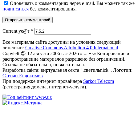
Оповещать о комментариях через e-mail. Вы можете так же
подписаться
без комментирования.
Current ye@r
*
Все материалы сайта доступны на условиях следующей
лицензии:
Creative Commons Attribution 4.0 International
.
Copyleft 😉 12 августа 2006 г. » 2026 » ... » ∞ Копирование и
распространение материалов разрешено без ограничений.
Ссылка не обязательна, но желательна.
Разработка сайта: виртуальная секта ".светильnick". Логотип:
Степан Евдокимов
.
При поддержке интернет-провайдера
Sarkor Telecom
(регистрация домена, интернет-услуги).