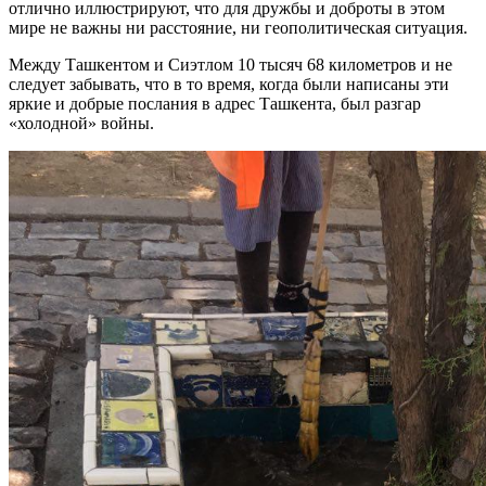
отлично иллюстрируют, что для дружбы и доброты в этом
мире не важны ни расстояние, ни геополитическая ситуация.
Между Ташкентом и Сиэтлом 10 тысяч 68 километров и не
следует забывать, что в то время, когда были написаны эти
яркие и добрые послания в адрес Ташкента, был разгар
«холодной» войны.