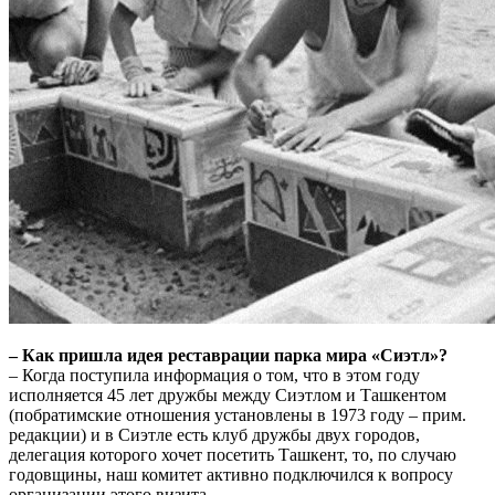
– Как пришла идея реставрации парка мира «Сиэтл»?
– Когда поступила информация о том, что в этом году
исполняется 45 лет дружбы между Сиэтлом и Ташкентом
(побратимские отношения установлены в 1973 году – прим.
редакции) и в Сиэтле есть клуб дружбы двух городов,
делегация которого хочет посетить Ташкент, то, по случаю
годовщины, наш комитет активно подключился к вопросу
организации этого визита.