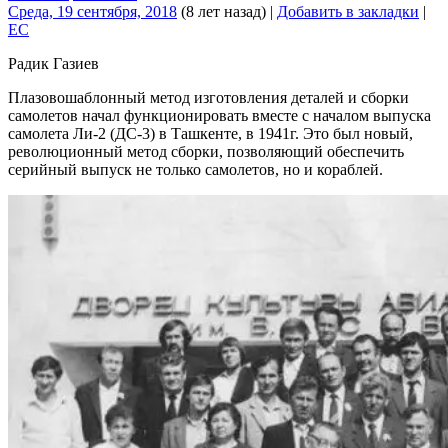
Среда, 19 сентября, 2018
(8 лет назад)
|
Добавить в закладки
|
EC
Радик Газиев
Плазовошаблонный метод изготовления деталей и сборки
самолетов начал функционировать вместе с началом выпуска
самолета Ли-2 (ДС-3) в Ташкенте, в 1941г. Это был новый,
революционный метод сборки, позволяющий обеспечить
серийный выпуск не только самолетов, но и кораблей.