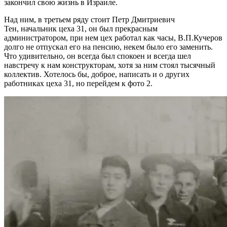
закончил свою жизнь в Израиле.
Над ним, в третьем ряду стоит Петр Дмитриевич
Тен, начальник цеха 31, он был прекрасным
администратором, при нем цех работал как часы, В.П.Кучеров
долго не отпускал его на пенсию, некем было его заменить.
Что удивительно, он всегда был спокоен и всегда шел
навстречу к нам конструкторам, хотя за ним стоял тысячный
коллектив. Хотелось бы, доброе, написать и о других
работниках цеха 31, но перейдем к фото 2.