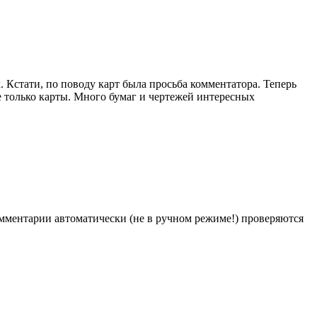
 Кстати, по поводу карт была просьба комментатора. Теперь
е только карты. Много бумаг и чертежей интересных
Комментарии автоматически (не в ручном режиме!) проверяются