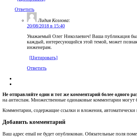
Ответить
Лидия Козлова
:
20/08/2018 в 15:40
Уважаемый Олег Николаевич! Ваша публикация была 
каждый, интересующийся этой темой, может познако
инженерам.
[Цитировать]
Ответить
Не отправляйте один и тот же комментарий более одного ра
на антиспам. Множественные одинаковые комментарии могут бы
Комментарии, содержащие ссылки и вложения, автоматическ
Добавить комментарий
Ваш адрес email не будет опубликован.
Обязательные поля пом