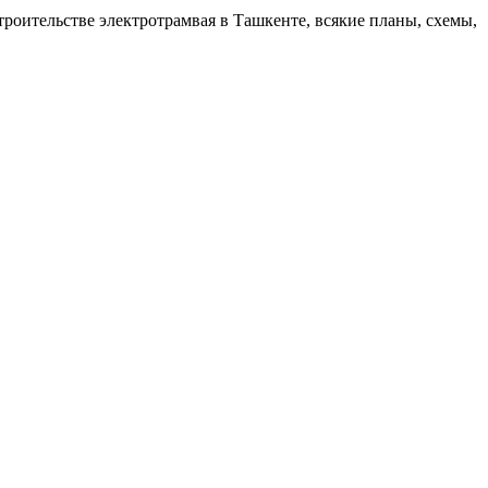
роительстве электротрамвая в Ташкенте, всякие планы, схемы,