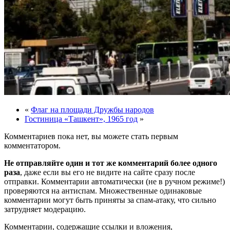
«
Флаг на площади Дружбы народов
Гостиница «Ташкент», 1965 год
»
Комментариев пока нет, вы можете стать первым
комментатором.
Не отправляйте один и тот же комментарий более одного
раза
, даже если вы его не видите на сайте сразу после
отправки. Комментарии автоматически (не в ручном режиме!)
проверяются на антиспам. Множественные одинаковые
комментарии могут быть приняты за спам-атаку, что сильно
затрудняет модерацию.
Комментарии, содержащие ссылки и вложения,