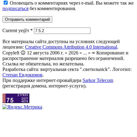
Оповещать о комментариях через e-mail. Вы можете так же
подписаться
без комментирования.
Current ye@r
*
Все материалы сайта доступны на условиях следующей
лицензии:
Creative Commons Attribution 4.0 International
.
Copyleft 😉 12 августа 2006 г. » 2026 » ... » ∞ Копирование и
распространение материалов разрешено без ограничений.
Ссылка не обязательна, но желательна.
Разработка сайта: виртуальная секта ".светильnick". Логотип:
Степан Евдокимов
.
При поддержке интернет-провайдера
Sarkor Telecom
(регистрация домена, интернет-услуги).