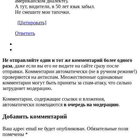
американском диалекте).
А тут, видители, в 50 лет язык забыл.
Не смешите мои тапочки.
[Цитировать]
Ответить
Не отправляйте один и тот же комментарий более одного
раза
, даже если вы его не видите на сайте сразу после
отправки. Комментарии автоматически (не в ручном режиме!)
проверяются на антиспам. Множественные одинаковые
комментарии могут быть приняты за спам-атаку, что сильно
затрудняет модерацию.
Комментарии, содержащие ссылки и вложения,
автоматически помещаются
в очередь на модерацию
.
Добавить комментарий
Ваш адрес email не будет опубликован.
Обязательные поля
помечены
*