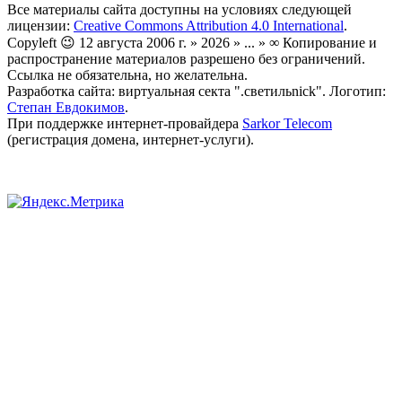
Все материалы сайта доступны на условиях следующей
лицензии:
Creative Commons Attribution 4.0 International
.
Copyleft 😉 12 августа 2006 г. » 2026 » ... » ∞ Копирование и
распространение материалов разрешено без ограничений.
Ссылка не обязательна, но желательна.
Разработка сайта: виртуальная секта ".светильnick". Логотип:
Степан Евдокимов
.
При поддержке интернет-провайдера
Sarkor Telecom
(регистрация домена, интернет-услуги).