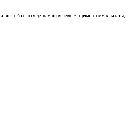
ились к больным деткам по веревкам, прямо к ним в палаты,