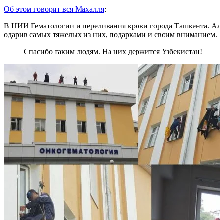
Об этом говорит вся Махалля
:
В НИИ Гематологии и переливания крови города Ташкента. Аль
одарив самых тяжелых из них, подарками и своим вниманием.
Спасибо таким людям. На них держится Узбекистан!