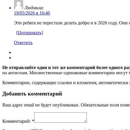
Людмила
:
19/05/2026 в 16:46
Эти ребята не перестали делать добро и в 2026 году. Они
[Цитировать]
Ответить
Не отправляйте один и тот же комментарий более одного ра
на антиспам. Множественные одинаковые комментарии могут бы
Комментарии, содержащие ссылки и вложения, автоматическ
Добавить комментарий
Ваш адрес email не будет опубликован.
Обязательные поля пом
Комментарий:
*