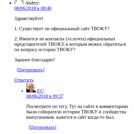
Andrey
:
08/06/2018 в 08:40
Здравствуйте!
1. Существует ли официальный сайт ТВОКУ?
2. Имеются ли контакты (эл.почта) официальных
представителей ТВОКУ, к которым можно обратиться
по вопросу истории ТВОКУ?
Заранее благодарю!
[Цитировать]
Ответить
EC
:
08/06/2018 в 09:37
Посмотрите по тегу. Тут на сайте в комментариях
были собиратели истории ТВОКУ и сообщества
выпускников. кажется и сайт когда-то был.
[Цитировать]