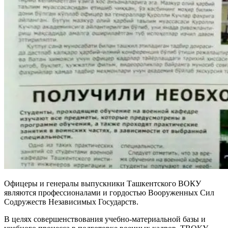
Офицеры и генералы выпускники Ташкентского ВОКУ
являются профессионалами и гордостью Вооруженных Сил
Содружеств Независимых Государств.
В целях совершенствования учебно-материальной базы и