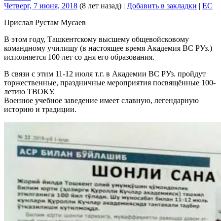
Четверг, 7 июня, 2018
(8 лет назад)
|
Добавить в закладки
|
EC
Прислал Рустам Мусаев
В этом году, Ташкентскому высшему общевойсковому
командному училищу (в настоящее время Академия ВС РУз.)
исполняется 100 лет со дня его образования.
В связи с этим 11-12 июля т.г. в Академии ВС РУз. пройдут
торжественные, праздничные мероприятия посвящённые 100-
летию ТВОКУ.
Военное учебное заведение имеет славную, легендарную
историю и традиции.