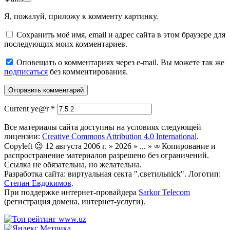
Я, пожалуй, приложу к комменту картинку.
Сохранить моё имя, email и адрес сайта в этом браузере для
последующих моих комментариев.
Оповещать о комментариях через e-mail. Вы можете так же
подписаться
без комментирования.
Current ye@r
*
Все материалы сайта доступны на условиях следующей
лицензии:
Creative Commons Attribution 4.0 International
.
Copyleft 😉 12 августа 2006 г. » 2026 » ... » ∞ Копирование и
распространение материалов разрешено без ограничений.
Ссылка не обязательна, но желательна.
Разработка сайта: виртуальная секта ".светильnick". Логотип:
Степан Евдокимов
.
При поддержке интернет-провайдера
Sarkor Telecom
(регистрация домена, интернет-услуги).