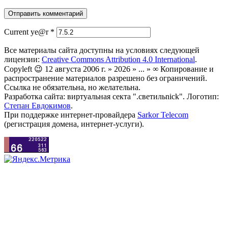
Current ye@r
*
Все материалы сайта доступны на условиях следующей
лицензии:
Creative Commons Attribution 4.0 International
.
Copyleft 😉 12 августа 2006 г. » 2026 » ... » ∞ Копирование и
распространение материалов разрешено без ограничений.
Ссылка не обязательна, но желательна.
Разработка сайта: виртуальная секта ".светильnick". Логотип:
Степан Евдокимов
.
При поддержке интернет-провайдера
Sarkor Telecom
(регистрация домена, интернет-услуги).