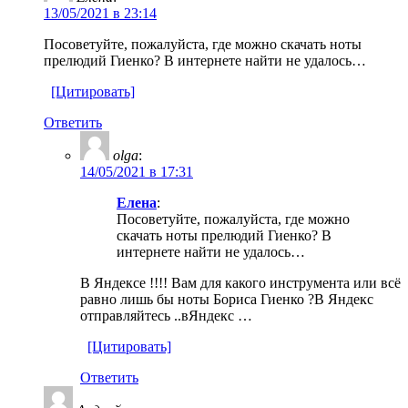
13/05/2021 в 23:14
Посоветуйте, пожалуйста, где можно скачать ноты
прелюдий Гиенко? В интернете найти не удалось…
[Цитировать]
Ответить
olga
:
14/05/2021 в 17:31
Елена
:
Посоветуйте, пожалуйста, где можно
скачать ноты прелюдий Гиенко? В
интернете найти не удалось…
В Яндексе !!!! Вам для какого инструмента или всё
равно лишь бы ноты Бориса Гиенко ?В Яндекс
отправляйтесь ..вЯндекс …
[Цитировать]
Ответить