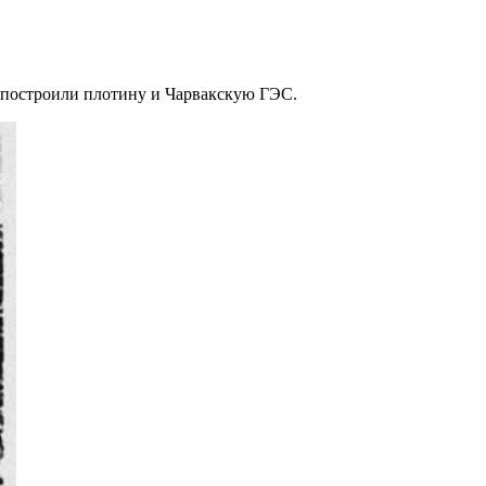
т, построили плотину и Чарвакскую ГЭС.