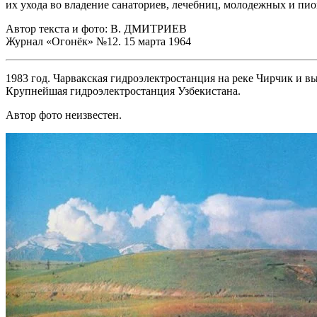
их ухода во владение санаториев, лечебниц, молодежных и пио
Автор текста и фото: В. ДМИТРИЕВ
Журнал «Огонёк» №12. 15 марта 1964
1983 год. Чарвакская гидроэлектростанция на реке Чирчик и в
Крупнейшая гидроэлектростанция Узбекистана.
Автор фото неизвестен.