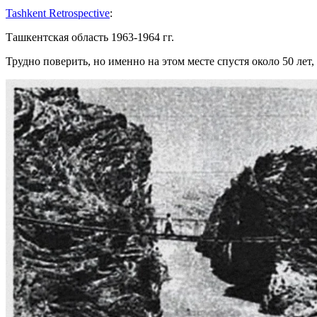
Tashkent Retrospective
:
Ташкентская область 1963-1964 гг.
Трудно поверить, но именно на этом месте спустя около 50 ле