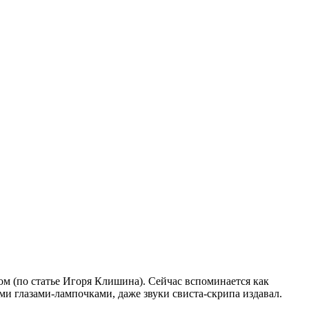
 (по статье Игоря Клишина). Сейчас вспоминается как
и глазами-лампочками, даже звуки свиста-скрипа издавал.