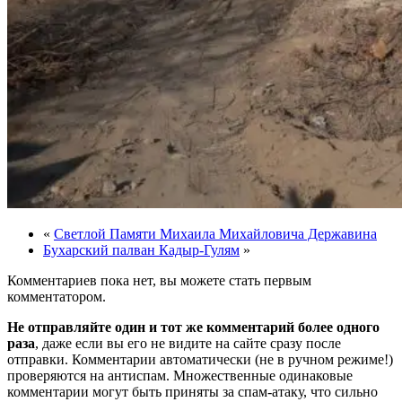
«
Светлой Памяти Михаила Михайловича Державина
Бухарский палван Кадыр-Гулям
»
Комментариев пока нет, вы можете стать первым
комментатором.
Не отправляйте один и тот же комментарий более одного
раза
, даже если вы его не видите на сайте сразу после
отправки. Комментарии автоматически (не в ручном режиме!)
проверяются на антиспам. Множественные одинаковые
комментарии могут быть приняты за спам-атаку, что сильно