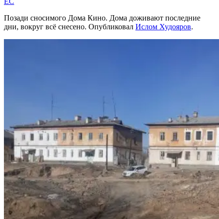
EC
Позади сносимого Дома Кино. Дома доживают последние
дни, вокруг всё снесено. Опубликовал
Ислом Худояров
.