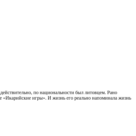
 действительно, по национальности был литовцем. Рано
ре «Икарийские игры». И жизнь его реально напоминала жизнь