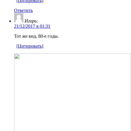
[Цитировать]
Ответить
Игорь
:
21/12/2017 в 01:31
Тот же вид. 80-е годы.
[Цитировать]