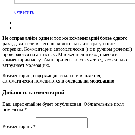
Ответить
Не отправляйте один и тот же комментарий более одного
раза
, даже если вы его не видите на сайте сразу после
отправки. Комментарии автоматически (не в ручном режиме!)
проверяются на антиспам. Множественные одинаковые
комментарии могут быть приняты за спам-атаку, что сильно
затрудняет модерацию.
Комментарии, содержащие ссылки и вложения,
автоматически помещаются
в очередь на модерацию
.
Добавить комментарий
Ваш адрес email не будет опубликован.
Обязательные поля
помечены
*
Комментарий:
*