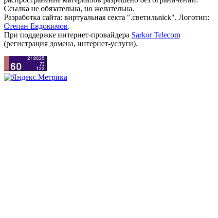
Ссылка не обязательна, но желательна.
Разработка сайта: виртуальная секта ".светильnick". Логотип:
Степан Евдокимов
.
При поддержке интернет-провайдера
Sarkor Telecom
(регистрация домена, интернет-услуги).