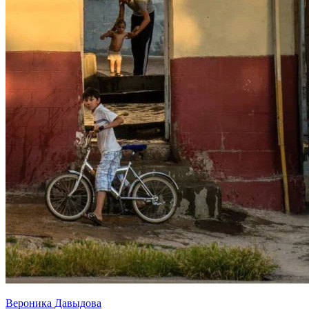
Вероника Давыдова