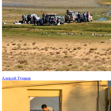
Алексей Тудаков