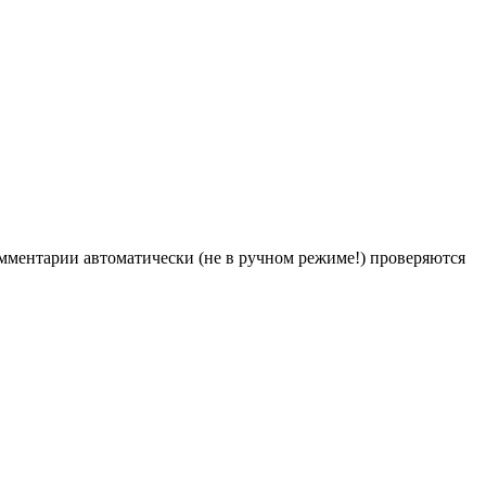
Комментарии автоматически (не в ручном режиме!) проверяются