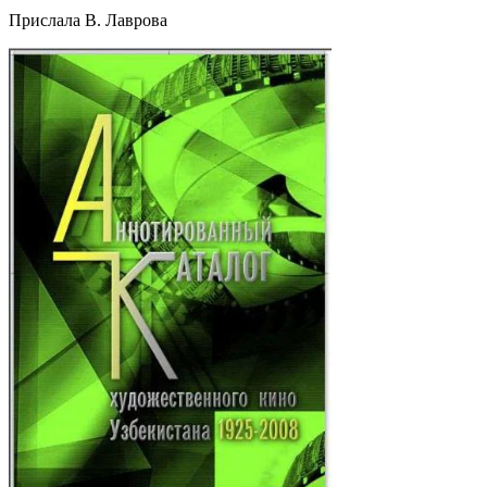
Прислала В. Лаврова