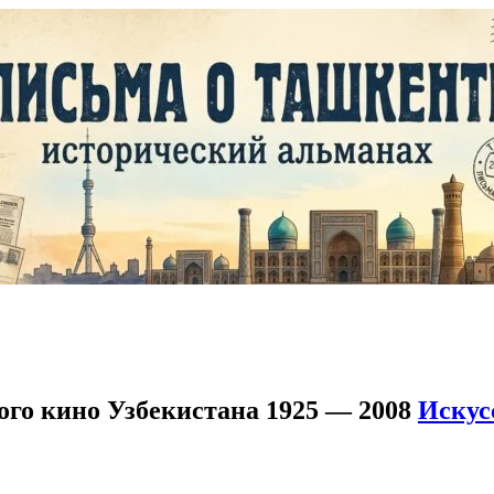
ого кино Узбекистана 1925 — 2008
Искус