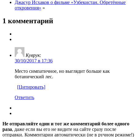
Джасур Исхаков о фильме «Узбекистан. Обретённые
откровения»
»
1 комментарий
Куврук
:
30/10/2017 в 17:36
Место симпатичное, но выглядит больше как
ботанический лес.
[Цитировать]
Ответить
Не отправляйте один и тот же комментарий более одного
раза
, даже если вы его не видите на сайте сразу после
отправки. Комментарии автоматически (не в ручном режиме!)