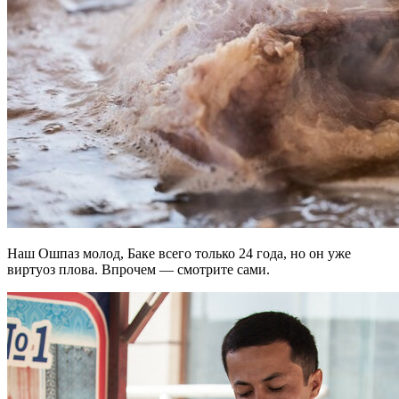
Наш Ошпаз молод, Баке всего только 24 года, но он уже
виртуоз плова. Впрочем — смотрите сами.