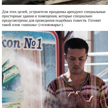
Для этих целей, устроители праздника арендуют специальные
просторные здания и помещения, которые специально
предусмотрены для проведения подобных тожеств. Готовят
такой плов «ошпазы» («плововары»)