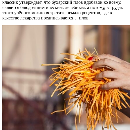
классик утверждает, что бухарский плов вдобавок ко всему,
является блюдом диетическим, лечебным, а потому, в трудах
этого учёного можно встретить немало рецептов, где в
качестве лекарства предписывается… плов.