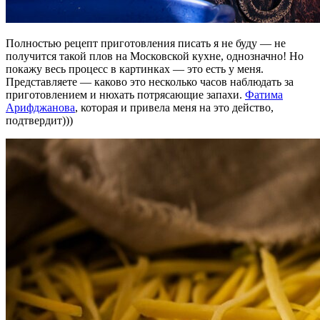
Полностью рецепт приготовления писать я не буду — не
получится такой плов на Московской кухне, однозначно! Но
покажу весь процесс в картинках — это есть у меня.
Представляете — каково это несколько часов наблюдать за
приготовлением и нюхать потрясающие запахи.
Фатима
Арифджанова
, которая и привела меня на это действо,
подтвердит)))