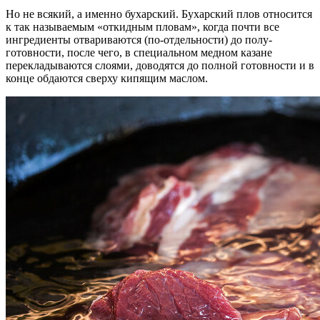
Но не всякий, а именно бухарский. Бухарский плов относится
к так называемым «откидным пловам», когда почти все
ингредиенты отвариваются (по-отдельности) до полу-
готовности, после чего, в специальном медном казане
перекладываются слоями, доводятся до полной готовности и в
конце обдаются сверху кипящим маслом.