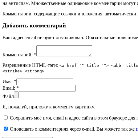
на антиспам. Множественные одинаковые комментарии могут бы
Комментарии, содержащие ссылки и вложения, автоматическ
Добавить комментарий
Ваш адрес email не будет опубликован.
Обязательные поля пом
Комментарий:
*
Разрешенные HTML-тэги:
<a href="" title=""> <abbr titl
<strike> <strong>
Имя:
*
Email:
*
Файл
Я, пожалуй, приложу к комменту картинку.
Сохранить моё имя, email и адрес сайта в этом браузере д
Оповещать о комментариях через e-mail. Вы можете так же