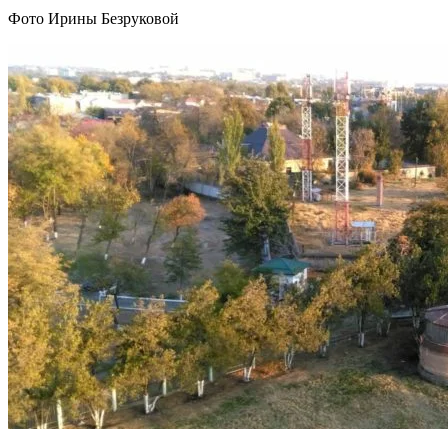
Фото Ирины Безруковой