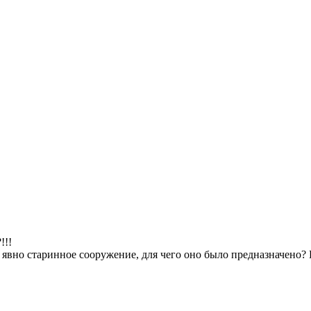
!!!
 явно старинное сооружение, для чего оно было предназначено? 