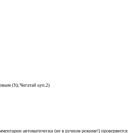
овым (Уд Чигатай ьуп.2)
Комментарии автоматически (не в ручном режиме!) проверяются