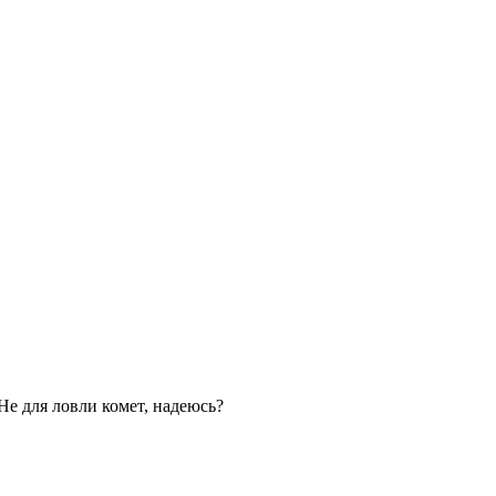
Не для ловли комет, надеюсь?