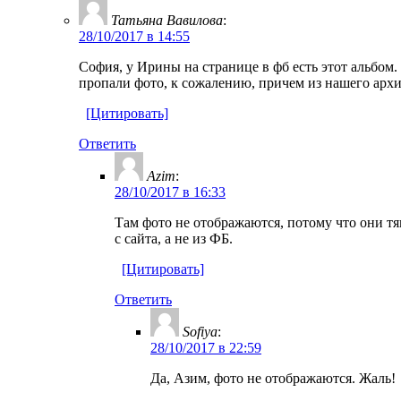
Татьяна Вавилова
:
28/10/2017 в 14:55
София, у Ирины на странице в фб есть этот альбом.
пропали фото, к сожалению, причем из нашего архи
[Цитировать]
Ответить
Azim
:
28/10/2017 в 16:33
Там фото не отображаются, потому что они т
с сайта, а не из ФБ.
[Цитировать]
Ответить
Sofiya
:
28/10/2017 в 22:59
Да, Азим, фото не отображаются. Жаль!