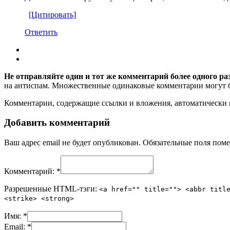
[Цитировать]
Ответить
Не отправляйте один и тот же комментарий более одного ра
на антиспам. Множественные одинаковые комментарии могут бы
Комментарии, содержащие ссылки и вложения, автоматическ
Добавить комментарий
Ваш адрес email не будет опубликован.
Обязательные поля пом
Комментарий:
*
Разрешенные HTML-тэги:
<a href="" title=""> <abbr titl
<strike> <strong>
Имя:
*
Email:
*