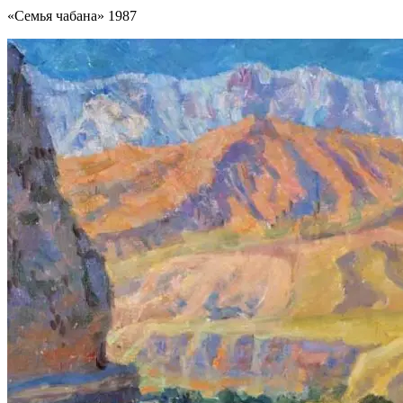
«Семья чабана» 1987