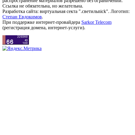
распространение материалов разрешено без ограничений.
Ссылка не обязательна, но желательна.
Разработка сайта: виртуальная секта ".светильnick". Логотип:
Степан Евдокимов
.
При поддержке интернет-провайдера
Sarkor Telecom
(регистрация домена, интернет-услуги).