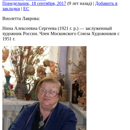
Понедельник, 18 сентября, 2017
(9 лет назад)
|
Добавить в
закладки
|
EC
Виолетта Лаврова:
Нина Алексеевна Сергеева (1921 г. р.) — заслуженный
художник России. Член Московского Союза Художников с
1951 г.