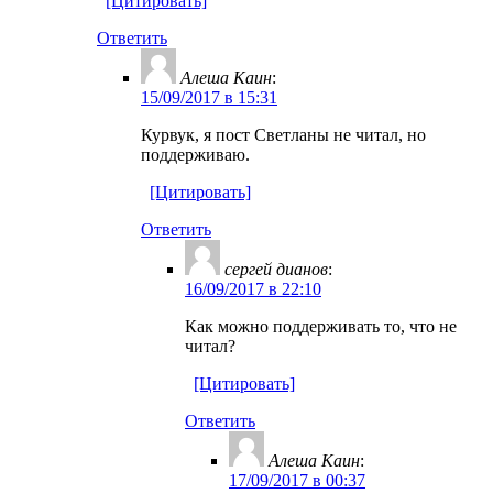
[Цитировать]
Ответить
Алеша Каин
:
15/09/2017 в 15:31
Курвук, я пост Светланы не читал, но
поддерживаю.
[Цитировать]
Ответить
ceргей дианов
:
16/09/2017 в 22:10
Как можно поддерживать то, что не
читал?
[Цитировать]
Ответить
Алеша Каин
:
17/09/2017 в 00:37