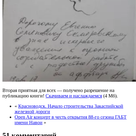
Вторая приятная для всех — получено разрешение на
публикацию книги!
Скачиваем и наслаждаемся
(4 Мб).
«
Красноводск. Начало строительства Закаспийской
железной дороги
Open Air концерт в честь открытия 88-го сезона ГАБТ
имени Навои
»
51 комментарий