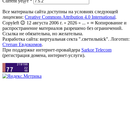
Current ye@r
*
Все материалы сайта доступны на условиях следующей
лицензии:
Creative Commons Attribution 4.0 International
.
Copyleft 😉 12 августа 2006 г. » 2026 » ... » ∞ Копирование и
распространение материалов разрешено без ограничений.
Ссылка не обязательна, но желательна.
Разработка сайта: виртуальная секта ".светильnick". Логотип:
Степан Евдокимов
.
При поддержке интернет-провайдера
Sarkor Telecom
(регистрация домена, интернет-услуги).