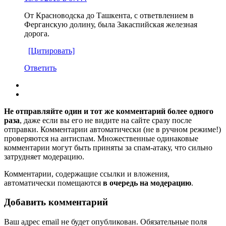
От Красноводска до Ташкента, с ответвлением в
Ферганскую долину, была Закаспийская железная
дорога.
[Цитировать]
Ответить
Не отправляйте один и тот же комментарий более одного
раза
, даже если вы его не видите на сайте сразу после
отправки. Комментарии автоматически (не в ручном режиме!)
проверяются на антиспам. Множественные одинаковые
комментарии могут быть приняты за спам-атаку, что сильно
затрудняет модерацию.
Комментарии, содержащие ссылки и вложения,
автоматически помещаются
в очередь на модерацию
.
Добавить комментарий
Ваш адрес email не будет опубликован.
Обязательные поля