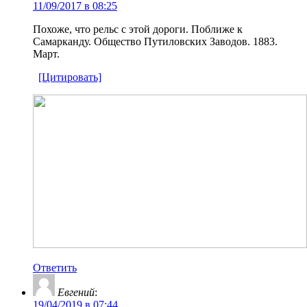
11/09/2017 в 08:25
Похоже, что рельс с этой дороги. Поближе к
Самарканду. Общество Путиловских Заводов. 1883.
Март.
[Цитировать]
Ответить
Евгений
:
19/04/2019 в 07:44