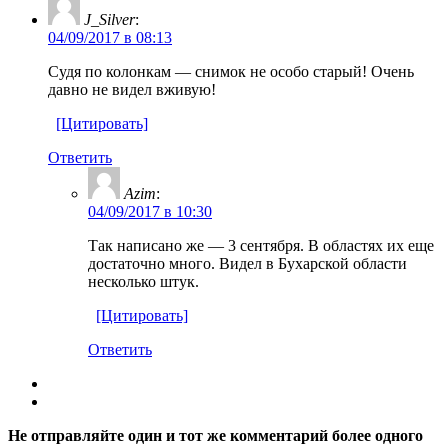
J_Silver
:
04/09/2017 в 08:13
Судя по колонкам — снимок не особо старый! Очень
давно не видел вживую!
[Цитировать]
Ответить
Azim
:
04/09/2017 в 10:30
Так написано же — 3 сентября. В областях их еще
достаточно много. Видел в Бухарской области
несколько штук.
[Цитировать]
Ответить
Не отправляйте один и тот же комментарий более одного