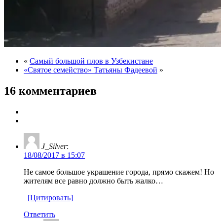
«
Самый большой плов в Узбекистане
«Святое семейство» Татьяны Фадеевой
»
16 комментариев
J_Silver
:
18/08/2017 в 15:07
Не самое большое украшение города, прямо скажем! Но
жителям все равно должно быть жалко…
[Цитировать]
Ответить