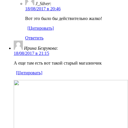
J_Silver
:
18/08/2017 в 20:46
Вот это было бы действительно жалко!
[Цитировать]
Ответить
Ирина Безрукова
:
18/08/2017 в 21:15
А еще там есть вот такой старый магазинчик
[Цитировать]