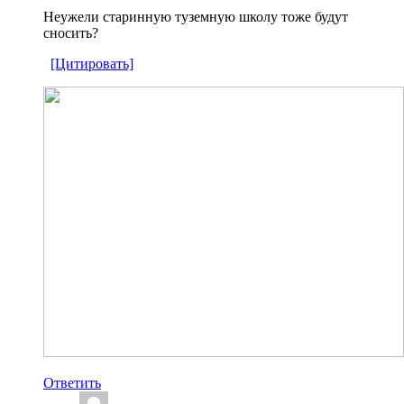
Неужели старинную туземную школу тоже будут
сносить?
[Цитировать]
Ответить