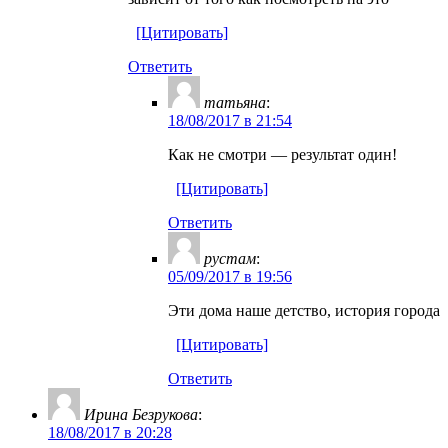
[Цитировать]
Ответить
татьяна
:
18/08/2017 в 21:54
Как не смотри — результат один!
[Цитировать]
Ответить
рустам
:
05/09/2017 в 19:56
Эти дома наше детство, история города
[Цитировать]
Ответить
Ирина Безрукова
:
18/08/2017 в 20:28