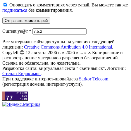
Оповещать о комментариях через e-mail. Вы можете так же
подписаться
без комментирования.
Current ye@r
*
Все материалы сайта доступны на условиях следующей
лицензии:
Creative Commons Attribution 4.0 International
.
Copyleft 😉 12 августа 2006 г. » 2026 » ... » ∞ Копирование и
распространение материалов разрешено без ограничений.
Ссылка не обязательна, но желательна.
Разработка сайта: виртуальная секта ".светильnick". Логотип:
Степан Евдокимов
.
При поддержке интернет-провайдера
Sarkor Telecom
(регистрация домена, интернет-услуги).