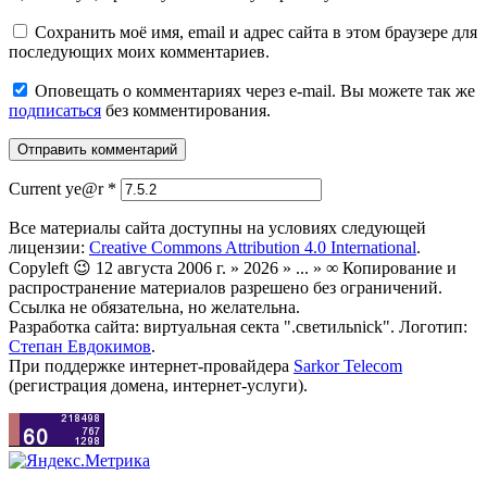
Сохранить моё имя, email и адрес сайта в этом браузере для
последующих моих комментариев.
Оповещать о комментариях через e-mail. Вы можете так же
подписаться
без комментирования.
Current ye@r
*
Все материалы сайта доступны на условиях следующей
лицензии:
Creative Commons Attribution 4.0 International
.
Copyleft 😉 12 августа 2006 г. » 2026 » ... » ∞ Копирование и
распространение материалов разрешено без ограничений.
Ссылка не обязательна, но желательна.
Разработка сайта: виртуальная секта ".светильnick". Логотип:
Степан Евдокимов
.
При поддержке интернет-провайдера
Sarkor Telecom
(регистрация домена, интернет-услуги).