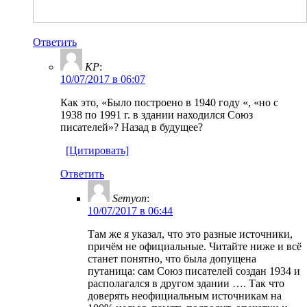
Ответить
KP
:
10/07/2017 в 06:07
Как это, «Было построено в 1940 году «, «но с
1938 по 1991 г. в здании находился Союз
писателей»? Назад в будущее?
[Цитировать]
Ответить
Semyon
:
10/07/2017 в 06:44
Там же я указал, что это разные источники,
причём не официальные. Читайте ниже и всё
станет понятно, что была допущена
путаница: сам Союз писателей создан 1934 и
располагался в другом здании …. Так что
доверять неофициальным источникам на