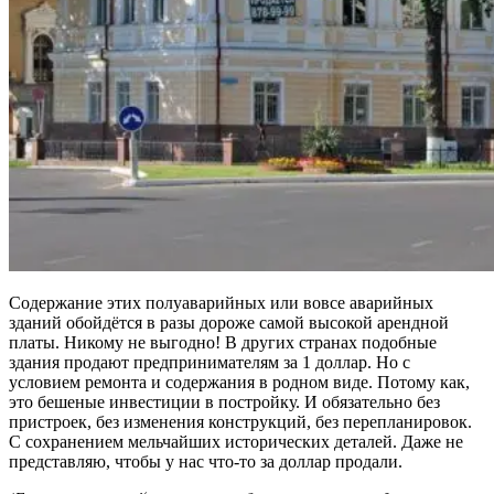
Содержание этих полуаварийных или вовсе аварийных
зданий обойдётся в разы дороже самой высокой арендной
платы. Никому не выгодно! В других странах подобные
здания продают предпринимателям за 1 доллар. Но с
условием ремонта и содержания в родном виде. Потому как,
это бешеные инвестиции в постройку. И обязательно без
пристроек, без изменения конструкций, без перепланировок.
С сохранением мельчайших исторических деталей. Даже не
представляю, чтобы у нас что-то за доллар продали.