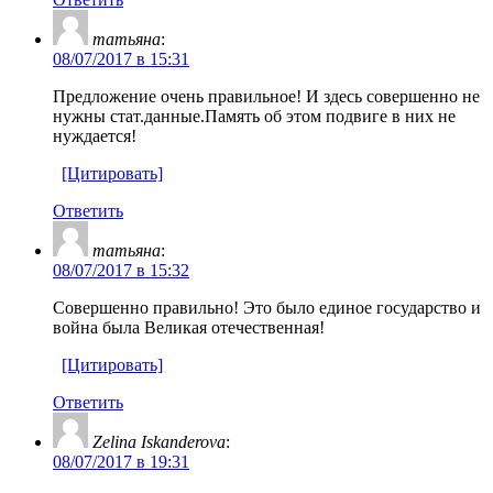
татьяна
:
08/07/2017 в 15:31
Предложение очень правильное! И здесь совершенно не
нужны стат.данные.Память об этом подвиге в них не
нуждается!
[Цитировать]
Ответить
татьяна
:
08/07/2017 в 15:32
Совершенно правильно! Это было единое государство и
война была Великая отечественная!
[Цитировать]
Ответить
Zelina Iskanderova
:
08/07/2017 в 19:31