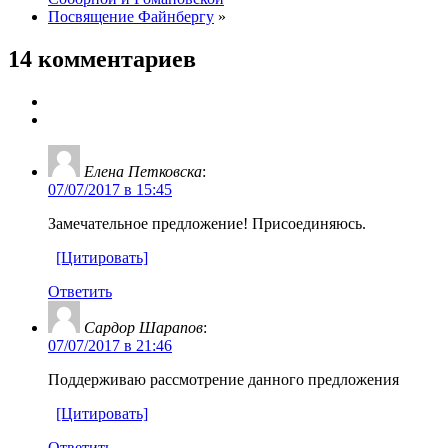
Посвящение Файнбергу
»
14 комментариев
Елена Петковска
:
07/07/2017 в 15:45
Замечательное предложение! Присоединяюсь.
[Цитировать]
Ответить
Сардор Шарапов
:
07/07/2017 в 21:46
Поддерживаю рассмотрение данного предложения
[Цитировать]
Ответить