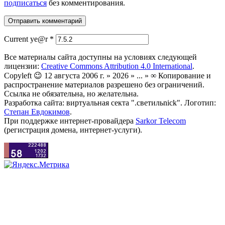
подписаться
без комментирования.
Current ye@r
*
Все материалы сайта доступны на условиях следующей
лицензии:
Creative Commons Attribution 4.0 International
.
Copyleft 😉 12 августа 2006 г. » 2026 » ... » ∞ Копирование и
распространение материалов разрешено без ограничений.
Ссылка не обязательна, но желательна.
Разработка сайта: виртуальная секта ".светильnick". Логотип:
Степан Евдокимов
.
При поддержке интернет-провайдера
Sarkor Telecom
(регистрация домена, интернет-услуги).