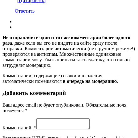
[Цитировать]
Ответить
Не отправляйте один и тот же комментарий более одного
раза
, даже если вы его не видите на сайте сразу после
отправки. Комментарии автоматически (не в ручном режиме!)
проверяются на антиспам. Множественные одинаковые
комментарии могут быть приняты за спам-атаку, что сильно
затрудняет модерацию.
Комментарии, содержащие ссылки и вложения,
автоматически помещаются
в очередь на модерацию
.
Добавить комментарий
Ваш адрес email не будет опубликован.
Обязательные поля
помечены
*
Комментарий:
*