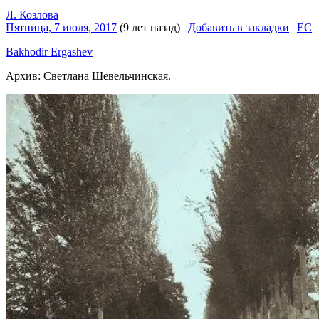
Л. Козлова
Пятница, 7 июля, 2017
(9 лет назад)
|
Добавить в закладки
|
EC
Bakhodir Ergashev
Архив: Светлана Шевельчинская.