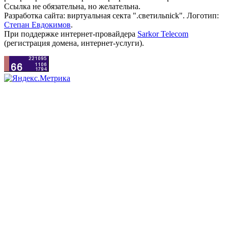
Ссылка не обязательна, но желательна.
Разработка сайта: виртуальная секта ".светильnick". Логотип:
Степан Евдокимов
.
При поддержке интернет-провайдера
Sarkor Telecom
(регистрация домена, интернет-услуги).