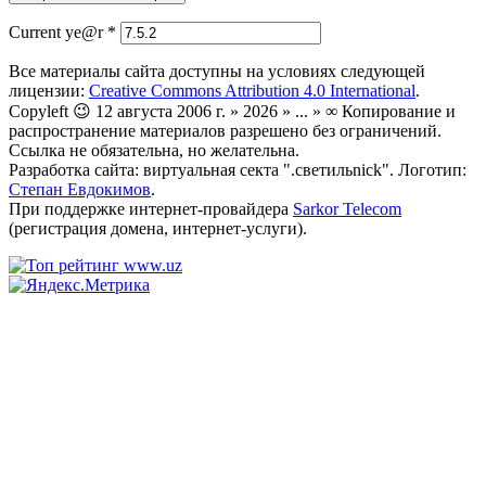
Current ye@r
*
Все материалы сайта доступны на условиях следующей
лицензии:
Creative Commons Attribution 4.0 International
.
Copyleft 😉 12 августа 2006 г. » 2026 » ... » ∞ Копирование и
распространение материалов разрешено без ограничений.
Ссылка не обязательна, но желательна.
Разработка сайта: виртуальная секта ".светильnick". Логотип:
Степан Евдокимов
.
При поддержке интернет-провайдера
Sarkor Telecom
(регистрация домена, интернет-услуги).