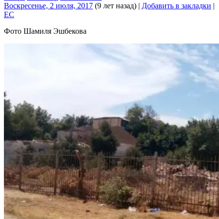
Воскресенье, 2 июля, 2017
(9 лет назад)
|
Добавить в закладки
|
EC
Фото Шамиля Эшбекова