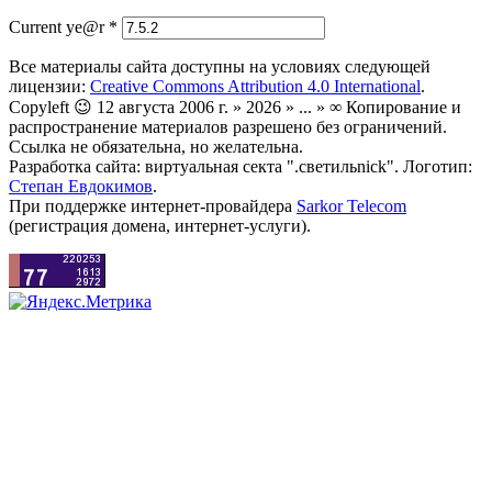
Current ye@r
*
Все материалы сайта доступны на условиях следующей
лицензии:
Creative Commons Attribution 4.0 International
.
Copyleft 😉 12 августа 2006 г. » 2026 » ... » ∞ Копирование и
распространение материалов разрешено без ограничений.
Ссылка не обязательна, но желательна.
Разработка сайта: виртуальная секта ".светильnick". Логотип:
Степан Евдокимов
.
При поддержке интернет-провайдера
Sarkor Telecom
(регистрация домена, интернет-услуги).