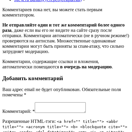
Комментариев пока нет, вы можете стать первым
комментатором.
Не отправляйте один и тот же комментарий более одного
раза
, даже если вы его не видите на сайте сразу после
отправки. Комментарии автоматически (не в ручном режиме!)
проверяются на антиспам. Множественные одинаковые
комментарии могут быть приняты за спам-атаку, что сильно
затрудняет модерацию.
Комментарии, содержащие ссылки и вложения,
автоматически помещаются
в очередь на модерацию
.
Добавить комментарий
Ваш адрес email не будет опубликован.
Обязательные поля
помечены
*
Комментарий:
*
Разрешенные HTML-тэги:
<a href="" title=""> <abbr
title=""> <acronym title=""> <b> <blockquote cite="">