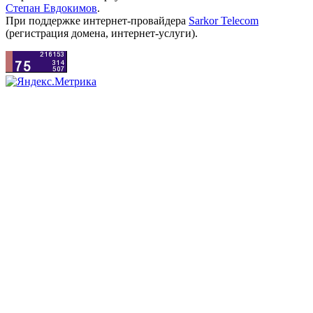
Степан Евдокимов
.
При поддержке интернет-провайдера
Sarkor Telecom
(регистрация домена, интернет-услуги).