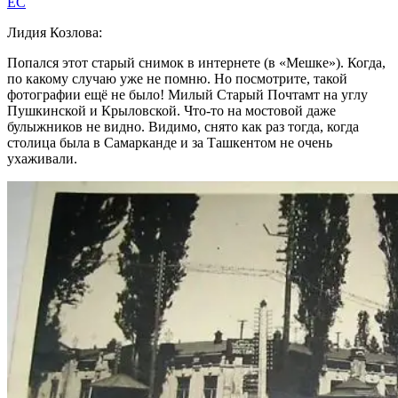
EC
Лидия Козлова:
Попался этот старый снимок в интернете (в «Мешке»). Когда,
по какому случаю уже не помню. Но посмотрите, такой
фотографии ещё не было! Милый Старый Почтамт на углу
Пушкинской и Крыловской. Что-то на мостовой даже
булыжников не видно. Видимо, снято как раз тогда, когда
столица была в Самарканде и за Ташкентом не очень
ухаживали.