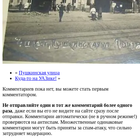
«
Пушкинская улица
Куда-то на УАЗике!
»
Комментариев пока нет, вы можете стать первым
комментатором.
Не отправляйте один и тот же комментарий более одного
раза
, даже если вы его не видите на сайте сразу после
отправки. Комментарии автоматически (не в ручном режиме!)
проверяются на антиспам. Множественные одинаковые
комментарии могут быть приняты за спам-атаку, что сильно
затрудняет модерацию.