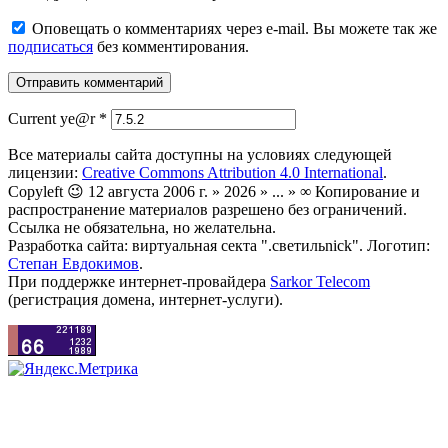
Оповещать о комментариях через e-mail. Вы можете так же
подписаться
без комментирования.
Current ye@r
*
Все материалы сайта доступны на условиях следующей
лицензии:
Creative Commons Attribution 4.0 International
.
Copyleft 😉 12 августа 2006 г. » 2026 » ... » ∞ Копирование и
распространение материалов разрешено без ограничений.
Ссылка не обязательна, но желательна.
Разработка сайта: виртуальная секта ".светильnick". Логотип:
Степан Евдокимов
.
При поддержке интернет-провайдера
Sarkor Telecom
(регистрация домена, интернет-услуги).