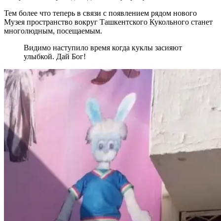
Тем более что теперь в связи с появлением рядом нового
Музея пространство вокруг Ташкентского Кукольного станет
многолюдным, посещаемым.
Видимо наступило время когда куклы засияют
улыбкой. Дай Бог!