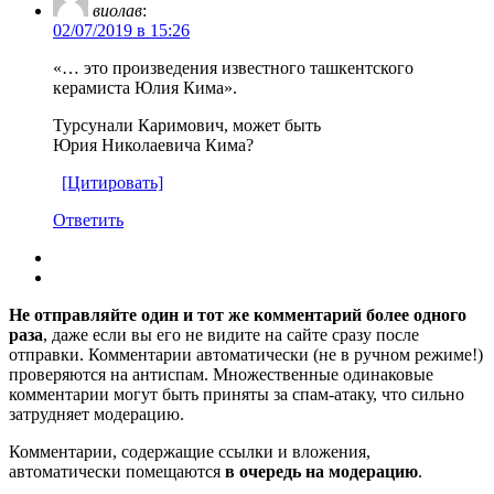
виолав
:
02/07/2019 в 15:26
«… это произведения известного ташкентского
керамиста Юлия Кима».
Турсунали Каримович, может быть
Юрия Николаевича Кима?
[Цитировать]
Ответить
Не отправляйте один и тот же комментарий более одного
раза
, даже если вы его не видите на сайте сразу после
отправки. Комментарии автоматически (не в ручном режиме!)
проверяются на антиспам. Множественные одинаковые
комментарии могут быть приняты за спам-атаку, что сильно
затрудняет модерацию.
Комментарии, содержащие ссылки и вложения,
автоматически помещаются
в очередь на модерацию
.