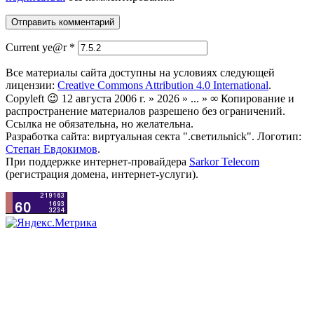
Current ye@r
*
Все материалы сайта доступны на условиях следующей
лицензии:
Creative Commons Attribution 4.0 International
.
Copyleft 😉 12 августа 2006 г. » 2026 » ... » ∞ Копирование и
распространение материалов разрешено без ограничений.
Ссылка не обязательна, но желательна.
Разработка сайта: виртуальная секта ".светильnick". Логотип:
Степан Евдокимов
.
При поддержке интернет-провайдера
Sarkor Telecom
(регистрация домена, интернет-услуги).