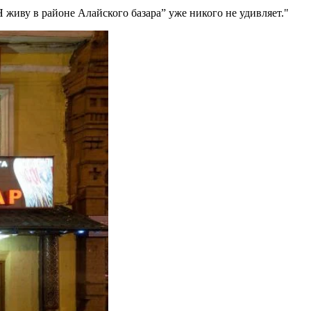
 живу в районе Алайского базара” уже никого не удивляет.