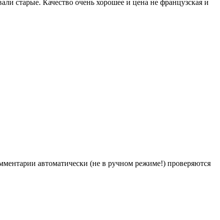
ли старые. Качество очень​ хорошее и цена не французская и
Комментарии автоматически (не в ручном режиме!) проверяются