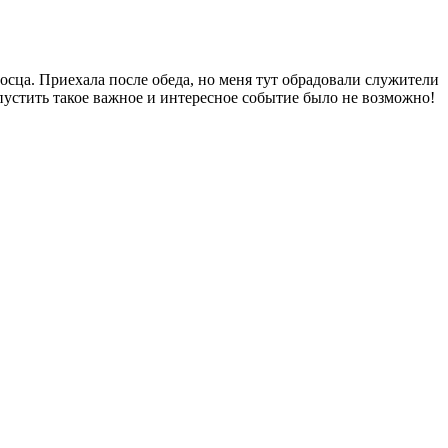
осца. Приехала после обеда, но меня тут обрадовали служители
устить такое важное и интересное событие было не возможно!