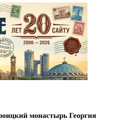
Троицкий монастырь Георгия