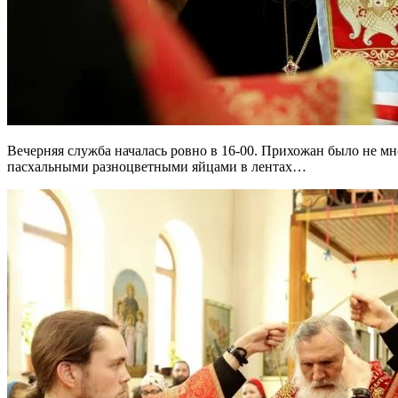
Вечерняя служба началась ровно в 16-00. Прихожан было не мн
пасхальными разноцветными яйцами в лентах…