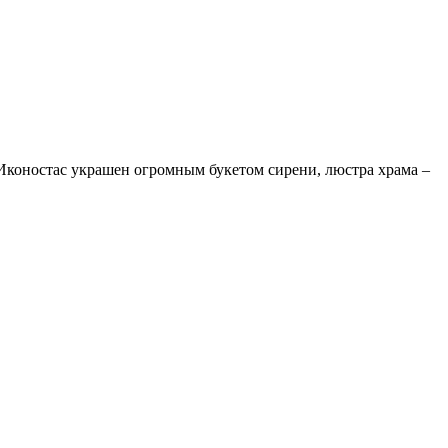
 Иконостас украшен огромным букетом сирени, люстра храма –