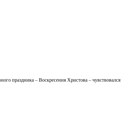
ного праздника – Воскресения Христова – чувствовался