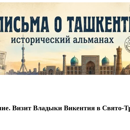
ние. Визит Владыки Викентия в Свято-