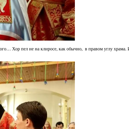
ого… Хор пел не на клиросе, как обычно, в правом углу храма.