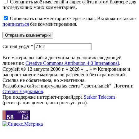
Сохранить моё имя, email и адрес сайта в этом браузере для
последующих моих комментариев.
Оповещать о комментариях через e-mail. Вы можете так же
подписаться
без комментирования.
Current ye@r
*
Все материалы сайта доступны на условиях следующей
лицензии:
Creative Commons Attribution 4.0 International
.
Copyleft 😉 12 августа 2006 г. » 2026 » ... » ∞ Копирование и
распространение материалов разрешено без ограничений.
Ссылка не обязательна, но желательна.
Разработка сайта: виртуальная секта ".светильnick". Логотип:
Степан Евдокимов
.
При поддержке интернет-провайдера
Sarkor Telecom
(регистрация домена, интернет-услуги).