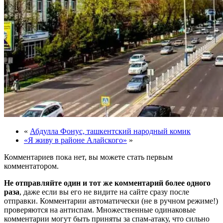
«
Абдулла Фонус, ташкентский народный комик
«Я живу в районе Алайского»
»
Комментариев пока нет, вы можете стать первым
комментатором.
Не отправляйте один и тот же комментарий более одного
раза
, даже если вы его не видите на сайте сразу после
отправки. Комментарии автоматически (не в ручном режиме!)
проверяются на антиспам. Множественные одинаковые
комментарии могут быть приняты за спам-атаку, что сильно