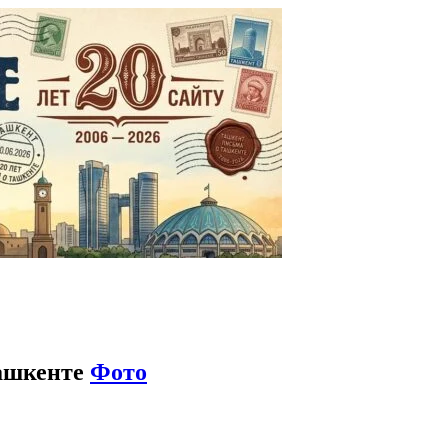
Ташкенте
Фото