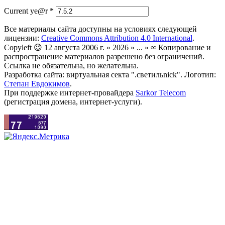
Current ye@r
*
Все материалы сайта доступны на условиях следующей
лицензии:
Creative Commons Attribution 4.0 International
.
Copyleft 😉 12 августа 2006 г. » 2026 » ... » ∞ Копирование и
распространение материалов разрешено без ограничений.
Ссылка не обязательна, но желательна.
Разработка сайта: виртуальная секта ".светильnick". Логотип:
Степан Евдокимов
.
При поддержке интернет-провайдера
Sarkor Telecom
(регистрация домена, интернет-услуги).