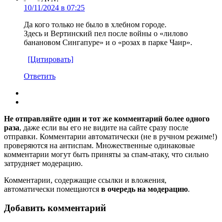
10/11/2024 в 07:25
Да кого только не было в хлебном городе.
Здесь и Вертинский пел после войны о «лилово
банановом Сингапуре» и о «розах в парке Чаир».
[Цитировать]
Ответить
Не отправляйте один и тот же комментарий более одного
раза
, даже если вы его не видите на сайте сразу после
отправки. Комментарии автоматически (не в ручном режиме!)
проверяются на антиспам. Множественные одинаковые
комментарии могут быть приняты за спам-атаку, что сильно
затрудняет модерацию.
Комментарии, содержащие ссылки и вложения,
автоматически помещаются
в очередь на модерацию
.
Добавить комментарий