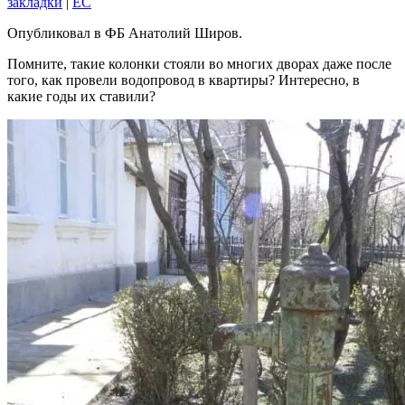
закладки
|
EC
Опубликовал в ФБ Анатолий Широв.
Помните, такие колонки стояли во многих дворах даже после
того, как провели водопровод в квартиры? Интересно, в
какие годы их ставили?