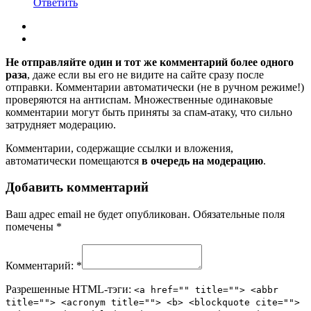
Ответить
Не отправляйте один и тот же комментарий более одного
раза
, даже если вы его не видите на сайте сразу после
отправки. Комментарии автоматически (не в ручном режиме!)
проверяются на антиспам. Множественные одинаковые
комментарии могут быть приняты за спам-атаку, что сильно
затрудняет модерацию.
Комментарии, содержащие ссылки и вложения,
автоматически помещаются
в очередь на модерацию
.
Добавить комментарий
Ваш адрес email не будет опубликован.
Обязательные поля
помечены
*
Комментарий:
*
Разрешенные HTML-тэги:
<a href="" title=""> <abbr
title=""> <acronym title=""> <b> <blockquote cite="">