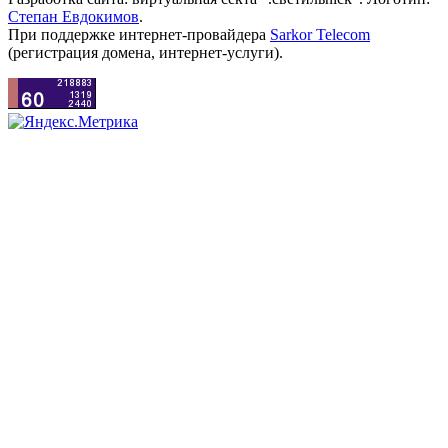
Степан Евдокимов
.
При поддержке интернет-провайдера
Sarkor Telecom
(регистрация домена, интернет-услуги).