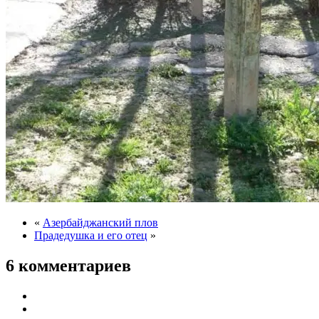
«
Азербайджанский плов
Прадедушка и его отец
»
6 комментариев