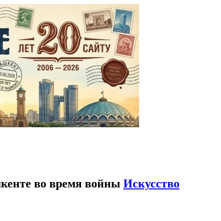
шкенте во время войны
Искусство