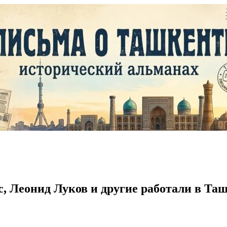
, Леонид Луков и другие работали в Та