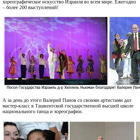
хореографическое искусство Израиля во всем мире. Ежегодно
– более 200 выступлений!
А за день до этого Валерий Панов со своими артистами дал
мастер-класс в Ташкентской государственной высшей школе
национального танца и хореографии.