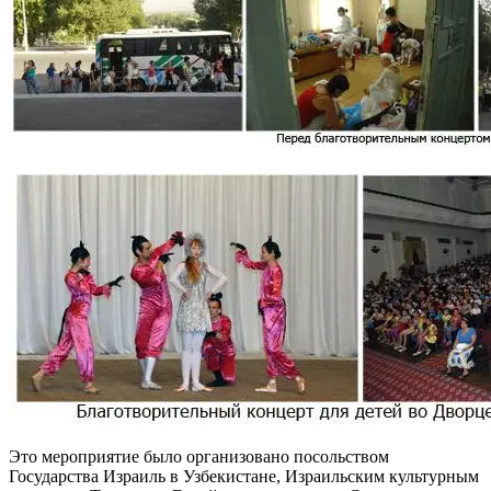
Это мероприятие было организовано посольством
Государства Израиль в Узбекистане, Израильским культурным