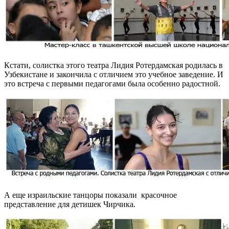
Кстати, солистка этого театра Лидия Ротердамская родилась в
Узбекистане и закончила с отличием это учебное заведение. И
это встреча с первыми педагогами была особенно радостной.
А еще израильские танцоры показали красочное
представление для детишек Чирчика.