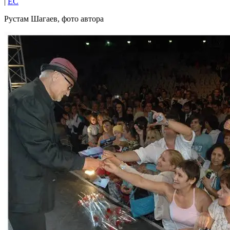
|
EC
Рустам Шагаев, фото автора