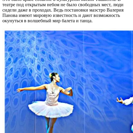
театре под открытым небом не было свободных мест, люди
сидели даже в проходах. Ведь постановки маэстро Валерия
Панова имеют мировую известность и дают возможность
окунуться в волшебный мир балета и танца.