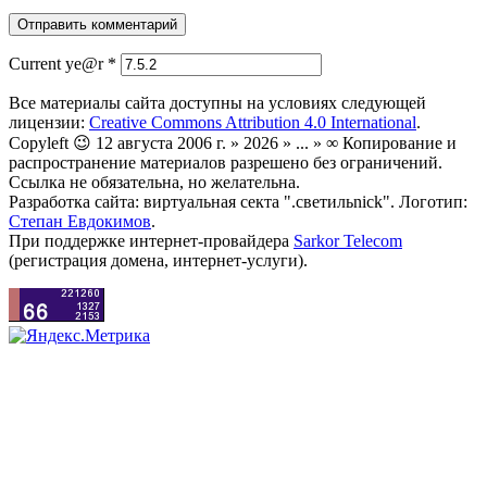
Current ye@r
*
Все материалы сайта доступны на условиях следующей
лицензии:
Creative Commons Attribution 4.0 International
.
Copyleft 😉 12 августа 2006 г. » 2026 » ... » ∞ Копирование и
распространение материалов разрешено без ограничений.
Ссылка не обязательна, но желательна.
Разработка сайта: виртуальная секта ".светильnick". Логотип:
Степан Евдокимов
.
При поддержке интернет-провайдера
Sarkor Telecom
(регистрация домена, интернет-услуги).