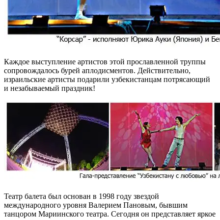
Каждое выступление артистов этой прославленной труппы
сопровождалось бурей аплодисментов. Действительно,
израильские артисты подарили узбекистанцам потрясающий
и незабываемый праздник!
Театр балета был основан в 1998 году звездой
международного уровня Валерием Пановым, бывшим
танцором Мариинского театра. Сегодня он представляет яркое