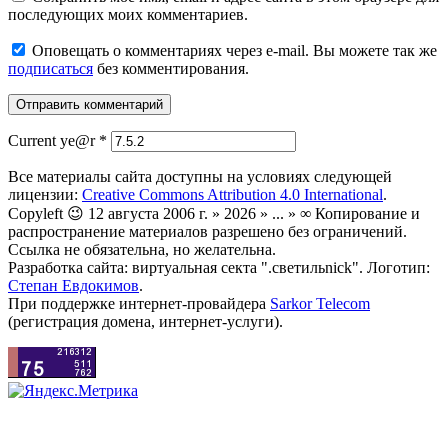
последующих моих комментариев.
Оповещать о комментариях через e-mail. Вы можете так же
подписаться
без комментирования.
Current ye@r
*
Все материалы сайта доступны на условиях следующей
лицензии:
Creative Commons Attribution 4.0 International
.
Copyleft 😉 12 августа 2006 г. » 2026 » ... » ∞ Копирование и
распространение материалов разрешено без ограничений.
Ссылка не обязательна, но желательна.
Разработка сайта: виртуальная секта ".светильnick". Логотип:
Степан Евдокимов
.
При поддержке интернет-провайдера
Sarkor Telecom
(регистрация домена, интернет-услуги).