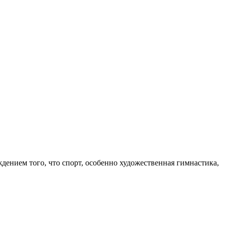
нием того, что спорт, особенно художественная гимнастика,