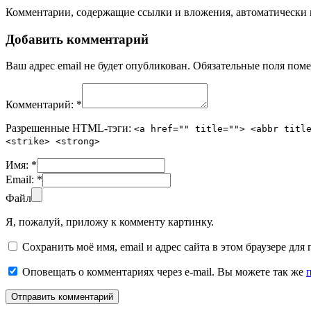
Комментарии, содержащие ссылки и вложения, автоматическ
Добавить комментарий
Ваш адрес email не будет опубликован.
Обязательные поля пом
Комментарий:
*
Разрешенные HTML-тэги:
<a href="" title=""> <abbr titl
<strike> <strong>
Имя:
*
Email:
*
Файл
Я, пожалуй, приложу к комменту картинку.
Сохранить моё имя, email и адрес сайта в этом браузере д
Оповещать о комментариях через e-mail. Вы можете так же