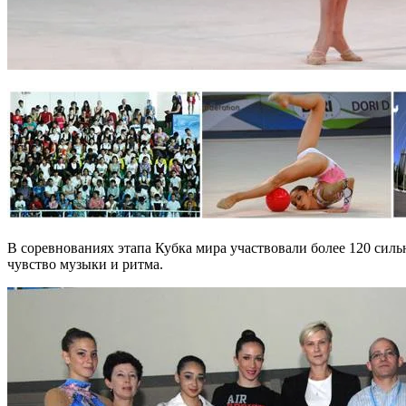
В соревнованиях этапа Кубка мира участвовали более 120 сил
чувство музыки и ритма.