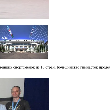
ьнейших спортсменок из 18 стран. Большинство гимнасток проде