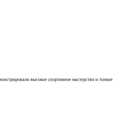
монстрировали высокое спортивное мастерство и тонкое