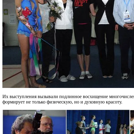
Их выступления вызывали подлинное восхищение многочисленн
формирует не только физическую, но и духовную красоту.