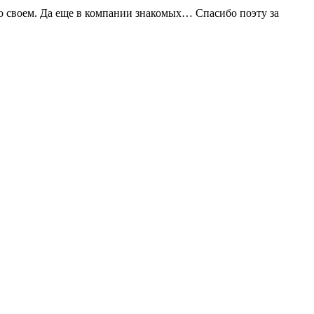
то своем. Да еще в компании знакомых… Спасибо поэту за