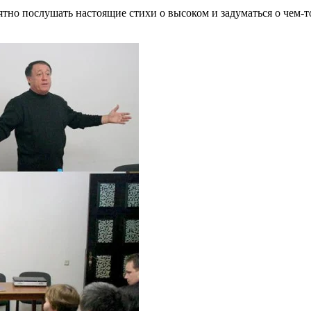
ятно послушать настоящие стихи о высоком и задуматься о чем-