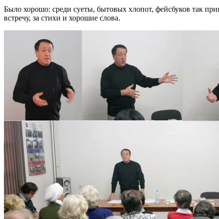
Было хорошо: среди суеты, бытовых хлопот, фейсбуков так при
встречу, за стихи и хорошие слова.