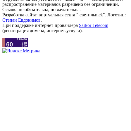
распространение материалов разрешено без ограничений.
Ссылка не обязательна, но желательна.
Разработка сайта: виртуальная секта ".светильnick". Логотип:
Степан Евдокимов
.
При поддержке интернет-провайдера
Sarkor Telecom
(регистрация домена, интернет-услуги).