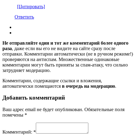
[Цитировать]
Ответить
Не отправляйте один и тот же комментарий более одного
раза
, даже если вы его не видите на сайте сразу после
отправки. Комментарии автоматически (не в ручном режиме!)
проверяются на антиспам. Множественные одинаковые
комментарии могут быть приняты за спам-атаку, что сильно
затрудняет модерацию.
Комментарии, содержащие ссылки и вложения,
автоматически помещаются
в очередь на модерацию
.
Добавить комментарий
Ваш адрес email не будет опубликован.
Обязательные поля
помечены
*
Комментарий:
*