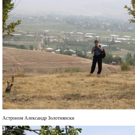
Астроном Александр Золотнянски