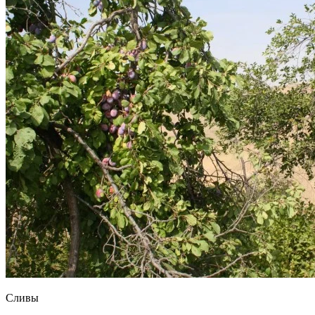
Сливы