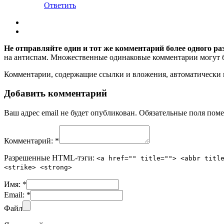
Ответить
Не отправляйте один и тот же комментарий более одного ра
на антиспам. Множественные одинаковые комментарии могут бы
Комментарии, содержащие ссылки и вложения, автоматическ
Добавить комментарий
Ваш адрес email не будет опубликован.
Обязательные поля пом
Комментарий:
*
Разрешенные HTML-тэги:
<a href="" title=""> <abbr titl
<strike> <strong>
Имя:
*
Email:
*
Файл