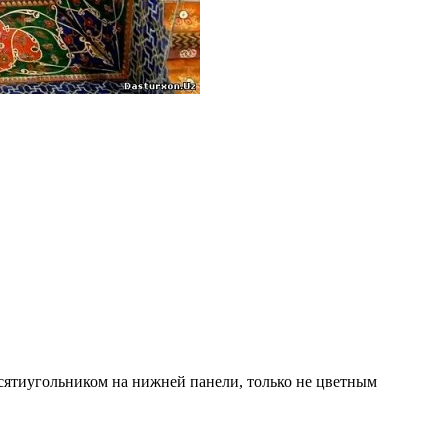
есятиугольником на нижней панели, только не цветным