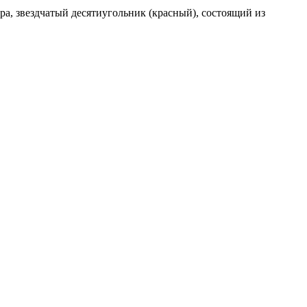
ра, звездчатый десятиугольник (красный), состоящий из