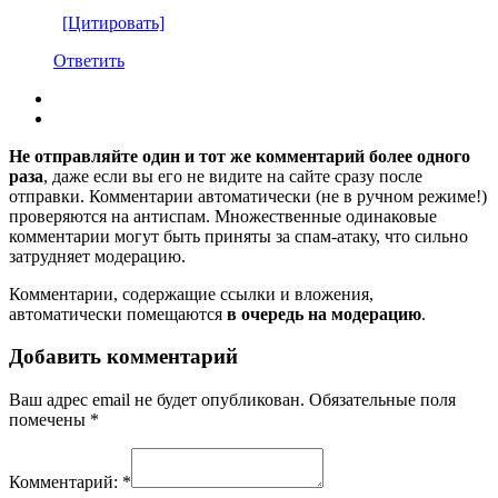
[Цитировать]
Ответить
Не отправляйте один и тот же комментарий более одного
раза
, даже если вы его не видите на сайте сразу после
отправки. Комментарии автоматически (не в ручном режиме!)
проверяются на антиспам. Множественные одинаковые
комментарии могут быть приняты за спам-атаку, что сильно
затрудняет модерацию.
Комментарии, содержащие ссылки и вложения,
автоматически помещаются
в очередь на модерацию
.
Добавить комментарий
Ваш адрес email не будет опубликован.
Обязательные поля
помечены
*
Комментарий:
*