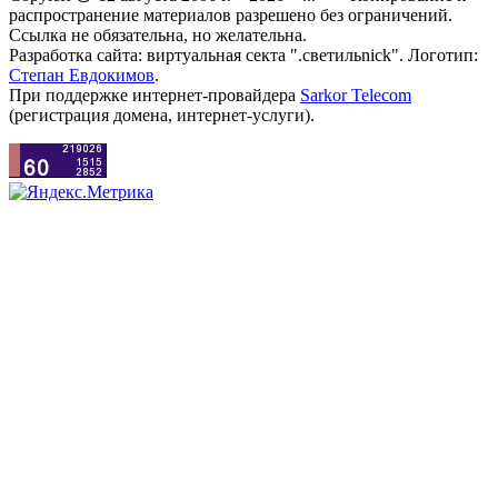
распространение материалов разрешено без ограничений.
Ссылка не обязательна, но желательна.
Разработка сайта: виртуальная секта ".светильnick". Логотип:
Степан Евдокимов
.
При поддержке интернет-провайдера
Sarkor Telecom
(регистрация домена, интернет-услуги).